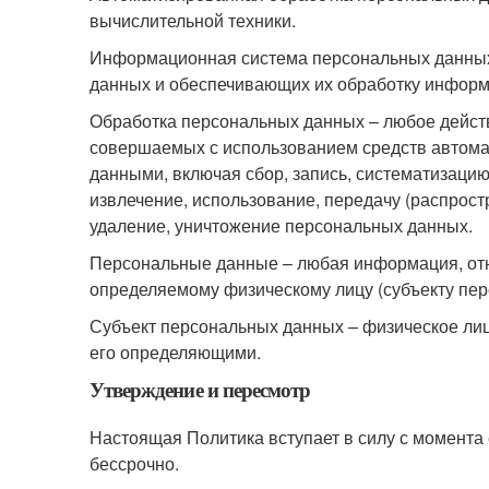
вычислительной техники.
Информационная система персональных данных
данных и обеспечивающих их обработку информа
Обработка персональных данных – любое действ
совершаемых с использованием средств автомат
данными, включая сбор, запись, систематизацию
извлечение, использование, передачу (распрост
удаление, уничтожение персональных данных.
Персональные данные – любая информация, отн
определяемому физическому лицу (субъекту пер
Субъект персональных данных – физическое ли
его определяющими.
Утверждение и пересмотр
Настоящая Политика вступает в силу с момента
бессрочно.