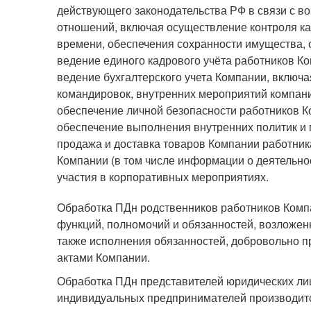
действующего законодательства РФ в связи с 
отношений, включая осуществление контроля ка
времени, обеспечения сохранности имущества,
ведение единого кадрового учёта работников Ко
ведение бухгалтерского учета Компании, вклю
командировок, внутренних мероприятий компани
обеспечение личной безопасности работников К
обеспечение выполнения внутренних политик и
продажа и доставка товаров Компании работни
Компании (в том числе информации о деятельнос
участия в корпоративных мероприятиях.
Обработка ПДн родственников работников Комп
функций, полномочий и обязанностей, возложен
также исполнения обязанностей, добровольно 
актами Компании.
Обработка ПДн представителей юридических лиц 
индивидуальных предпринимателей производитс