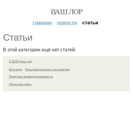
ВАШ ЛОР
главная
новости
статьи
Статьи
В этой категории ещё нет статей.
© 2026 Ваш лор
Контакты
Пользовательское соглашение
Политика конфидециальности
Обратная связь